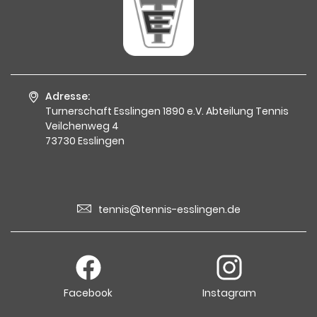
Adresse:
Turnerschaft Esslingen 1890 e.V. Abteilung Tennis
Veilchenweg 4
73730 Esslingen
tennis@tennis-esslingen.de
Facebook
Instagram