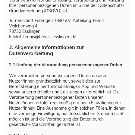
Bilder