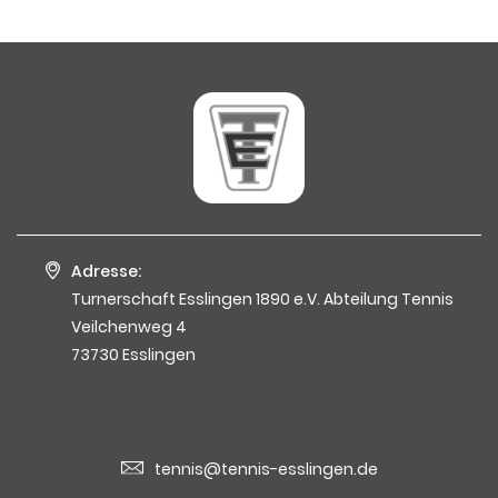
Adresse:
Turnerschaft Esslingen 1890 e.V. Abteilung Tennis
Veilchenweg 4
73730 Esslingen
tennis@tennis-esslingen.de