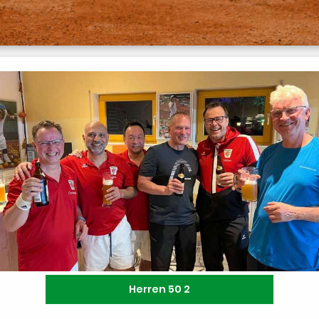
Herren 50 2