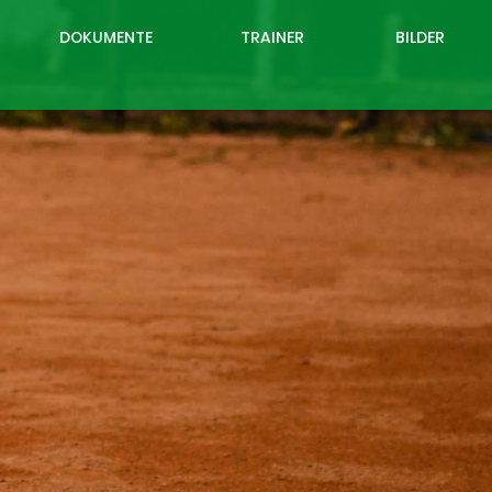
DOKUMENTE
TRAINER
BILDER