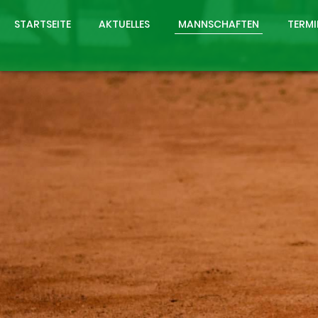
STARTSEITE
AKTUELLES
MANNSCHAFTEN
TERMI